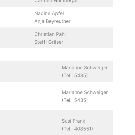
Carmen Hamberger
Nadine Apfel
Anja Beyreuther
Christian Pahl
Steffi Gräser
Marianne Schweiger
(Tel.: 5435)
Marianne Schweiger
(Tel.: 5435)
Susi Frank
(Tel.: 408551)