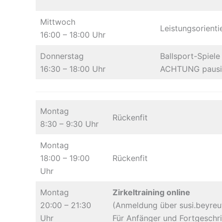
Mittwoch
Leistungsorienti
16:00 – 18:00 Uhr
Donnerstag
Ballsport-Spiele
16:30 – 18:00 Uhr
ACHTUNG pausier
Montag
Rückenfit
8:30 – 9:30 Uhr
Montag
18:00 – 19:00
Rückenfit
Uhr
Montag
Zirkeltraining online
20:00 – 21:30
(Anmeldung über susi.beyre
Uhr
Für Anfänger und Fortgeschri