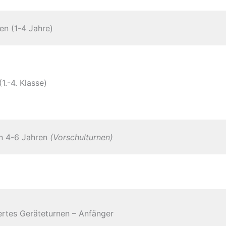
en (1-4 Jahre)
1.-4. Klasse)
n 4-6 Jahren
(Vorschulturnen)
ertes Geräteturnen – Anfänger