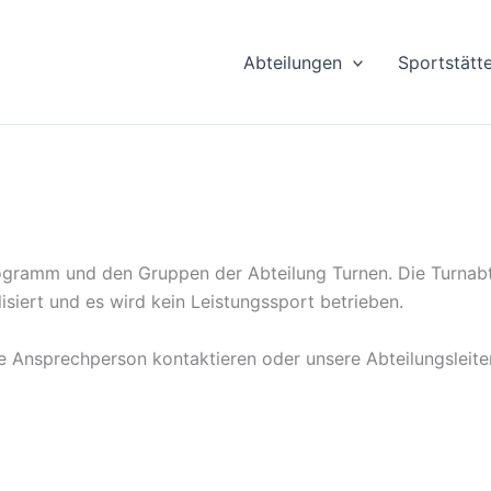
Abteilungen
Sportstätt
rogramm und den Gruppen der Abteilung Turnen. Die Turnabt
isiert und es wird kein Leistungssport betrieben.
 Ansprechperson kontaktieren oder unsere Abteilungsleiteri