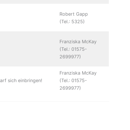
Robert Gapp
(Tel.: 5325)
Franziska McKay
(Tel.: 01575-
2699977)
Franziska McKay
arf sich einbringen!
(Tel.: 01575-
2699977)