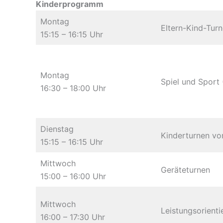
Kinderprogramm
Montag
Eltern-Kind-Turn
15:15 – 16:15 Uhr
Montag
Spiel und Sport (
16:30 – 18:00 Uhr
Dienstag
Kinderturnen vo
15:15 – 16:15 Uhr
Mittwoch
Geräteturnen
15:00 – 16:00 Uhr
Mittwoch
Leistungsorienti
16:00 – 17:30 Uhr