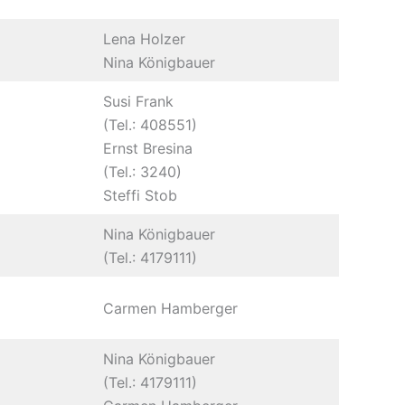
Lena Holzer
Nina Königbauer
Susi Frank
(Tel.: 408551)
Ernst Bresina
(Tel.: 3240)
Steffi Stob
Nina Königbauer
(Tel.: 4179111)
Carmen Hamberger
Nina Königbauer
(Tel.: 4179111)