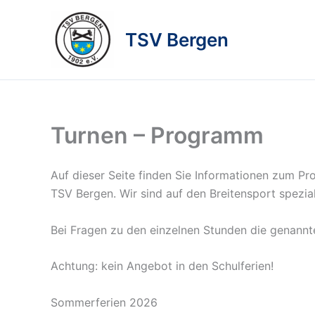
Zum
Inhalt
TSV Bergen
springen
Turnen – Programm
Auf dieser Seite finden Sie Informationen zum P
TSV Bergen. Wir sind auf den Breitensport spezial
Bei Fragen zu den einzelnen Stunden die genannte
Achtung: kein Angebot in den Schulferien!
Sommerferien 2026