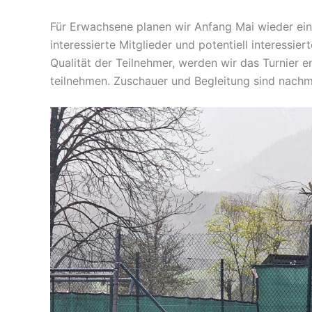
Für Erwachsene planen wir Anfang Mai wieder ein 
interessierte Mitglieder und potentiell interessi
Qualität der Teilnehmer, werden wir das Turnier 
teilnehmen. Zuschauer und Begleitung sind nach