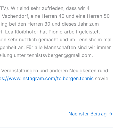
). Wir sind sehr zufrieden, dass wir 4
 Vachendorf, eine Herren 40 und eine Herren 50
ing bei den Herren 30 und dieses Jahr zum
ea Kloibhofer hat Pionierarbeit geleistet,
hon sehr nützlich gemacht und im Tennisheim mal
genheit an. Für alle Mannschaften sind wir immer
teilung unter tennistsvbergen@gmail.com.
 Veranstaltungen und anderen Neuigkeiten rund
ps://www.instagram.com/tc.bergen.tennis
sowie
Nächster Beitrag
→