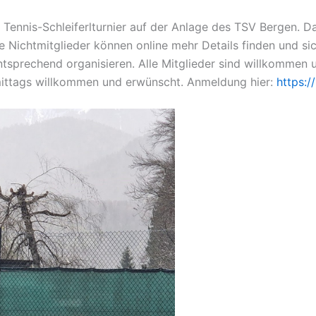
Tennis-Schleiferlturnier auf der Anlage des TSV Bergen. Da
erte Nichtmitglieder können online mehr Details finden und
entsprechend organisieren. Alle Mitglieder sind willkommen
mittags willkommen und erwünscht. Anmeldung hier:
https://