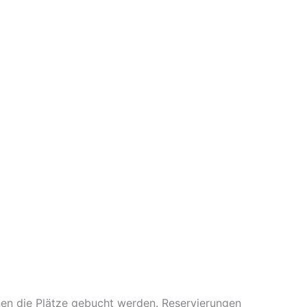
nen die Plätze gebucht werden. Reservierungen