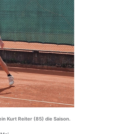
 Kurt Reiter (85) die Saison.