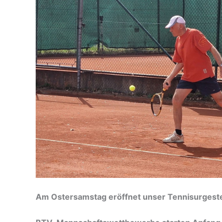
Am Ostersamstag eröffnet unser Tennisurgestein