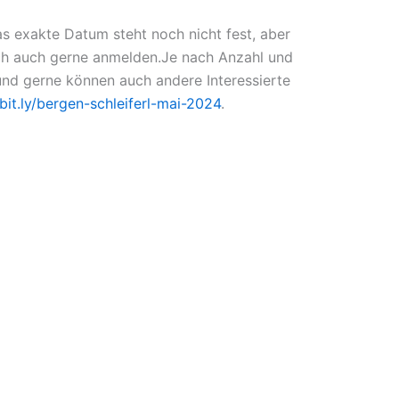
s exakte Datum steht noch nicht fest, aber
 sich auch gerne anmelden.Je nach Anzahl und
 und gerne können auch andere Interessierte
bit.ly/bergen-schleiferl-mai-2024
.