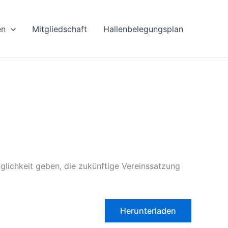
en
Mitgliedschaft
Hallenbelegungsplan
lichkeit geben, die zukünftige Vereinssatzung
Herunterladen