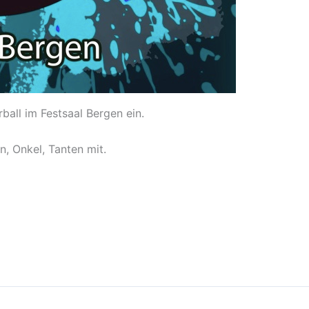
ball im Festsaal Bergen ein.
n, Onkel, Tanten mit.