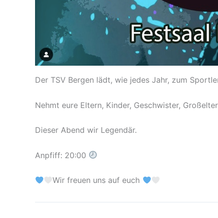
Der TSV Bergen lädt, wie jedes Jahr, zum Sportler
Nehmt eure Eltern, Kinder, Geschwister, Großelter
Dieser Abend wir Legendär.
Anpfiff: 20:00
Wir freuen uns auf euch