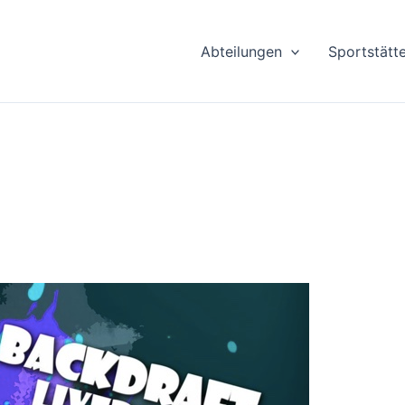
Abteilungen
Sportstätt