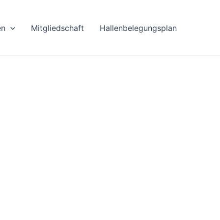
en
Mitgliedschaft
Hallenbelegungsplan